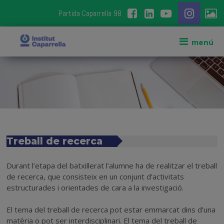
Partida Caparrella 98
Treball de recerca
Durant l’etapa del batxillerat l’alumne ha de realitzar el treball
de recerca, que consisteix en un conjunt d’activitats
estructurades i orientades de cara a la investigació.
El tema del treball de recerca pot estar emmarcat dins d’una
matèria o pot ser interdisciplinari. El tema del treball de