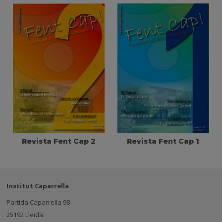
Revista Fent Cap 2
Revista Fent Cap 1
Institut Caparrella
Partida Caparrella 98
25192 Lleida