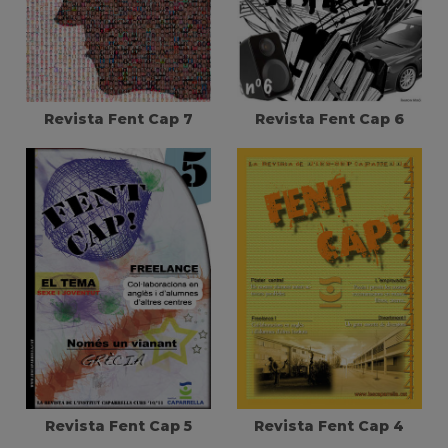
Revista Fent Cap 7
Revista Fent Cap 6
Revista Fent Cap 5
Revista Fent Cap 4