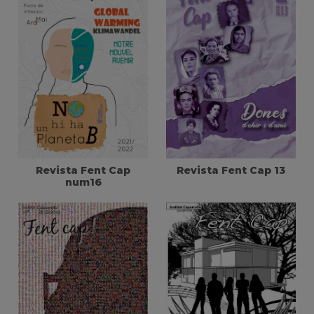
Revista Fent Cap 13
Revista Fent Cap
num16