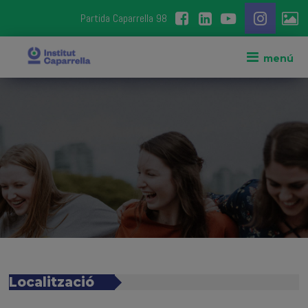
Partida Caparrella 98
Localització