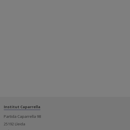
Institut Caparrella
Partida Caparrella 98
25192 Lleida