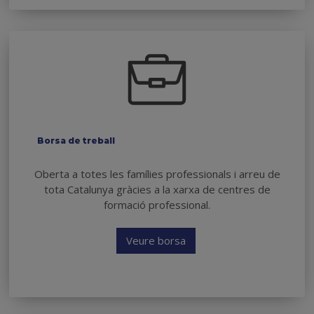
Borsa de treball
Oberta a totes les famílies professionals i arreu de
tota Catalunya gràcies a la xarxa de centres de
formació professional.
Veure borsa