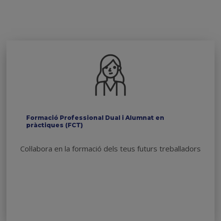
Formació Professional Dual i Alumnat en
pràctiques (FCT)
Col·labora en la formació dels teus futurs treballadors