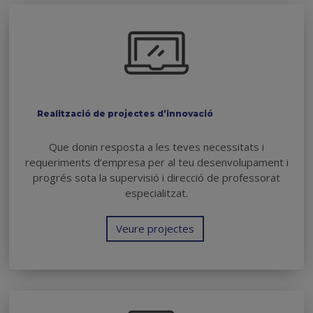
Realització de projectes d’innovació
Que donin resposta a les teves necessitats i
requeriments d’empresa per al teu desenvolupament i
progrés sota la supervisió i direcció de professorat
especialitzat.
Veure projectes