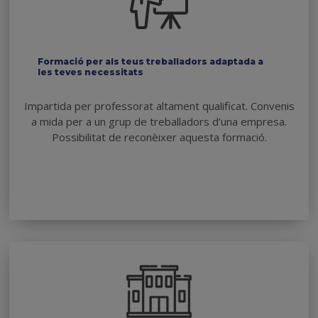
Formació per als teus treballadors adaptada a
les teves necessitats
Impartida per professorat altament qualificat. Convenis
a mida per a un grup de treballadors d’una empresa.
Possibilitat de reconèixer aquesta formació.