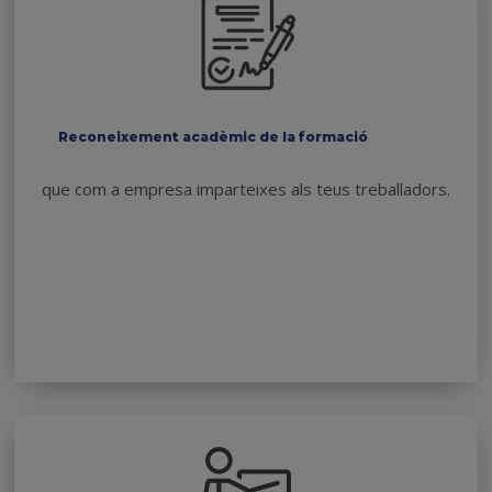
Reconeixement acadèmic de la formació
que com a empresa imparteixes als teus treballadors.