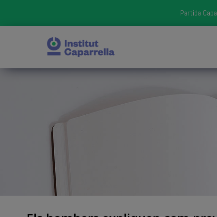
Partida Capa