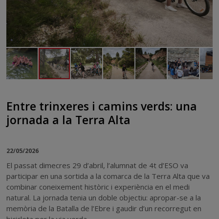
Entre trinxeres i camins verds: una
jornada a la Terra Alta
22/05/2026
El passat dimecres 29 d’abril, l’alumnat de 4t d’ESO va
participar en una sortida a la comarca de la Terra Alta que va
combinar coneixement històric i experiència en el medi
natural. La jornada tenia un doble objectiu: apropar-se a la
memòria de la Batalla de l’Ebre i gaudir d’un recorregut en
bicicleta per la via verda.