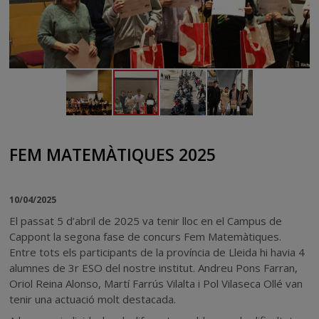
FEM MATEMÀTIQUES 2025
10/04/2025
El passat 5 d’abril de 2025 va tenir lloc en el Campus de
Cappont la segona fase de concurs Fem Matemàtiques.
Entre tots els participants de la província de Lleida hi havia 4
alumnes de 3r ESO del nostre institut. Andreu Pons Farran,
Oriol Reina Alonso, Martí Farrús Vilalta i Pol Vilaseca Ollé van
tenir una actuació molt destacada.