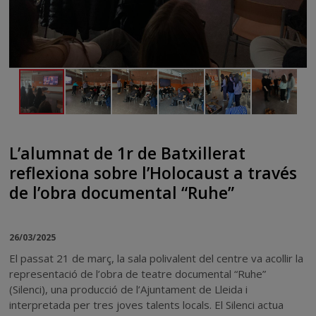
L’alumnat de 1r de Batxillerat
reflexiona sobre l’Holocaust a través
de l’obra documental “Ruhe”
26/03/2025
El passat 21 de març, la sala polivalent del centre va acollir la
representació de l’obra de teatre documental “Ruhe”
(Silenci), una producció de l’Ajuntament de Lleida i
interpretada per tres joves talents locals. El Silenci actua