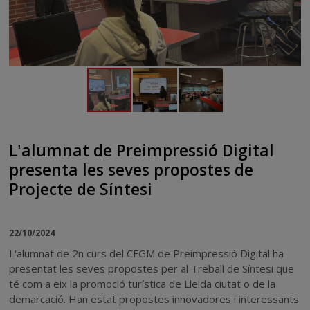
L'alumnat de Preimpressió Digital
presenta les seves propostes de
Projecte de Síntesi
22/10/2024
L'alumnat de 2n curs del CFGM de Preimpressió Digital ha
presentat les seves propostes per al Treball de Síntesi que
té com a eix la promoció turística de Lleida ciutat o de la
demarcació. Han estat propostes innovadores i interessants