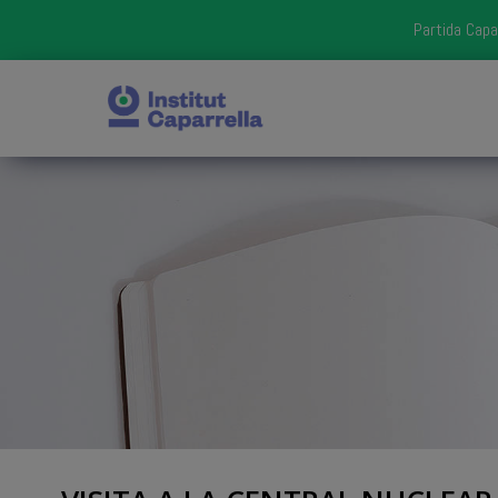
Partida Capa