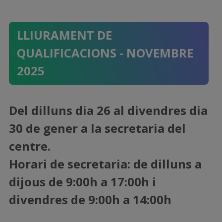
LLIURAMENT DE
QUALIFICACIONS - NOVEMBRE
2025
Del dilluns dia 26 al divendres dia
30 de gener a la secretaria del
centre.
Horari de secretaria: de dilluns a
dijous de 9:00h a 17:00h i
divendres de 9:00h a 14:00h