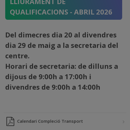
LLIURAMENT DE
QUALIFICACIONS - ABRIL 2026
Del dimecres dia 20 al divendres
dia 29 de maig a la secretaria del
centre.
Horari de secretaria: de dilluns a
dijous de 9:00h a 17:00h i
divendres de 9:00h a 14:00h
Calendari Compleció Transport