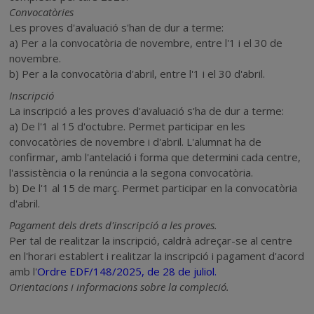
Convocatòries
Les proves d'avaluació s'han de dur a terme:
a) Per a la convocatòria de novembre, entre l'1 i el 30 de
novembre.
b) Per a la convocatòria d'abril, entre l'1 i el 30 d'abril.
Inscripció
La inscripció a les proves d'avaluació s'ha de dur a terme:
a) De l'1 al 15 d'octubre. Permet participar en les
convocatòries de novembre i d'abril. L'alumnat ha de
confirmar, amb l'antelació i forma que determini cada centre,
l'assistència o la renúncia a la segona convocatòria.
b) De l'1 al 15 de març. Permet participar en la convocatòria
d'abril.
Pagament dels drets d'inscripció a les proves.
Per tal de realitzar la inscripció, caldrà adreçar-se al centre
en l'horari establert i realitzar la inscripció i pagament d'acord
amb l'
Ordre EDF/148/2025, de 28 de juliol.
Orientacions i informacions sobre la compleció.