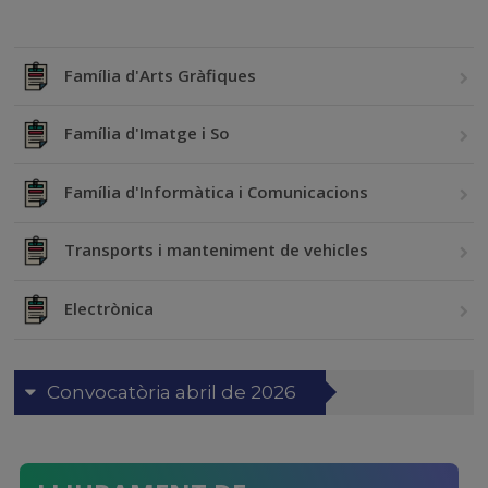
Família d'Arts Gràfiques
Família d'Imatge i So
Família d'Informàtica i Comunicacions
Transports i manteniment de vehicles
Electrònica
Convocatòria abril de 2026