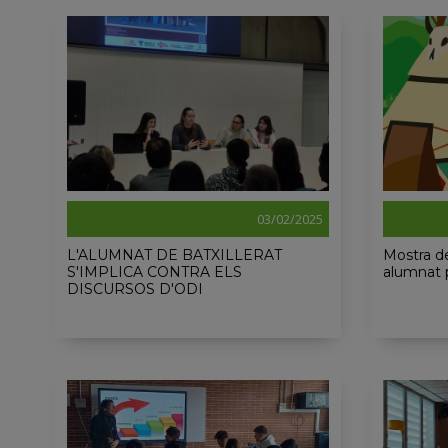
03/02/2025
L'ALUMNAT DE BATXILLERAT
Mostra de
S'IMPLICA CONTRA ELS
alumnat 
DISCURSOS D'ODI