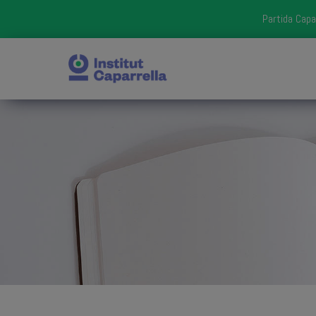
Partida Capa