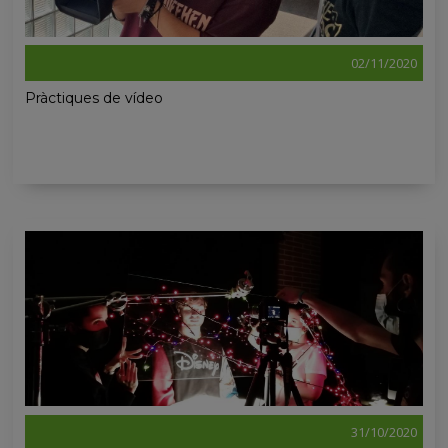
02/11/2020
Pràctiques de vídeo
31/10/2020