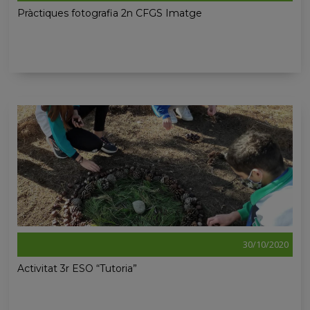
Pràctiques fotografia 2n CFGS Imatge
30/10/2020
Activitat 3r ESO “Tutoria”