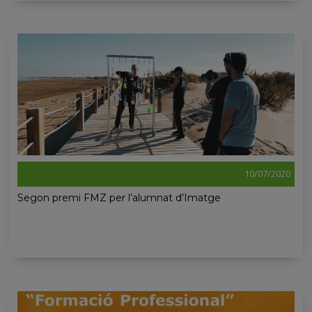
10/07/2020
Segon premi FMZ per l’alumnat d’Imatge