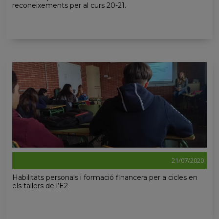
reconeixements per al curs 20-21.
21/07/2020
Habilitats personals i formació financera per a cicles en
els tallers de l’E2