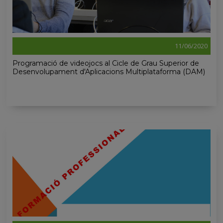
11/06/2020
Programació de videojocs al Cicle de Grau Superior de
Desenvolupament d'Aplicacions Multiplataforma (DAM)