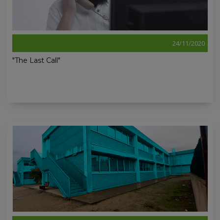
24/11/2020
"The Last Call"