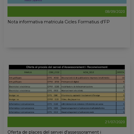
08/09/2020
Nota informativa matricula Cicles Formatius d'FP
21/07/2020
Oferta de places del servei d'assessorament i