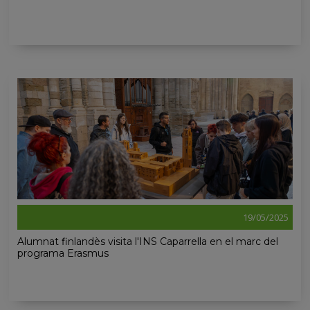
19/05/2025
Alumnat finlandès visita l'INS Caparrella en el marc del
programa Erasmus