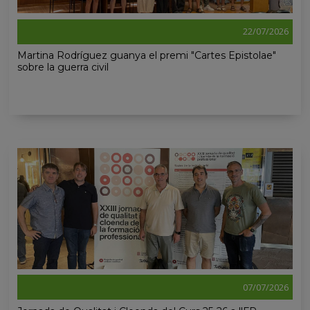
22/07/2026
Martina Rodríguez guanya el premi "Cartes Epistolae"
sobre la guerra civil
07/07/2026