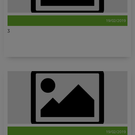
19/02/2019
3
19/02/2019