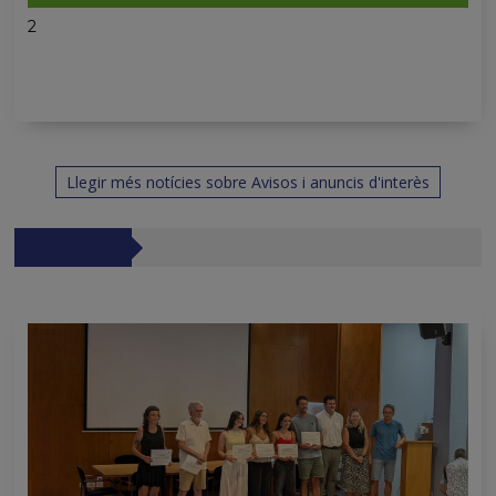
2
Llegir més notícies sobre Avisos i anuncis d'interès
Notícies