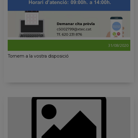
31/08/2020
Tornem a la vostra disposició