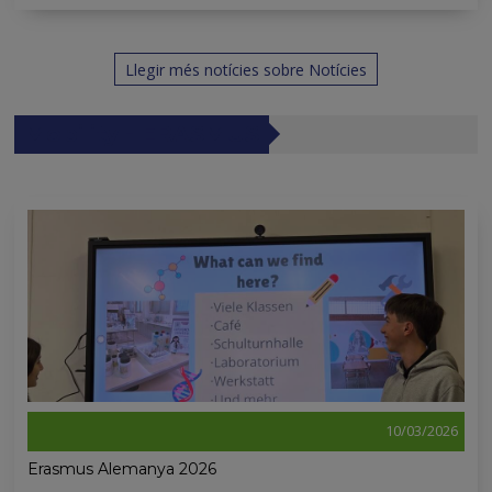
Llegir més notícies sobre Notícies
Mobility - ERASMUS
10/03/2026
Erasmus Alemanya 2026