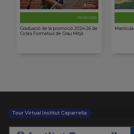
09/06/2026
Graduació de la promoció 2024-26 de
Matrícula
Cicles Formatius de Grau Mitjà
Tour Virtual Institut Caparrella