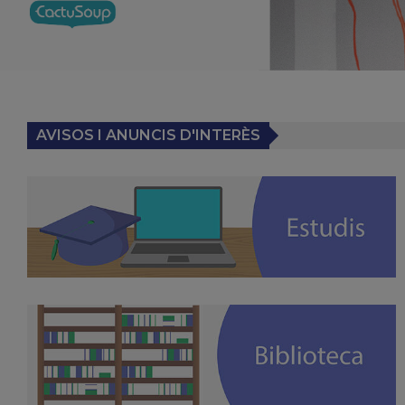
AVISOS I ANUNCIS D'INTERÈS