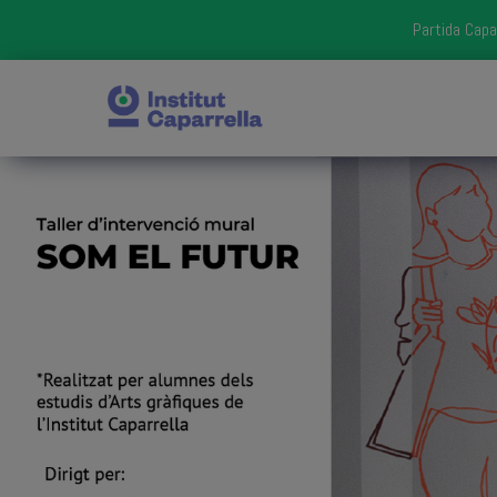
Partida Capa