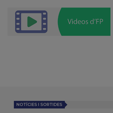
NOTÍCIES I SORTIDES